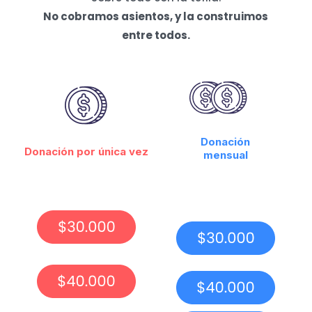
No cobramos asientos, y la construimos
entre todos.
Donación
Donación por única vez
mensual