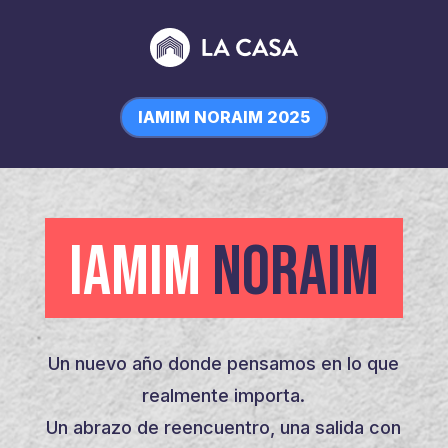
IAMIM NORAIM 2025
IAMIM
NORAIM
Un nuevo año donde pensamos en lo que
realmente importa.
Un abrazo de reencuentro, una salida con