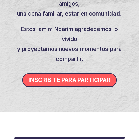
amigos,
una cena familiar,
estar en comunidad.
Estos Iamim Noarim agradecemos lo
vivido
y proyectamos nuevos momentos para
compartir.
INSCRIBITE PARA PARTICIPAR