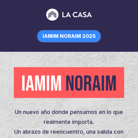
IAMIM NORAIM 2025
IAMIM
NORAIM
Un nuevo año donde pensamos en lo que
realmente importa.
Un abrazo de reencuentro, una salida con