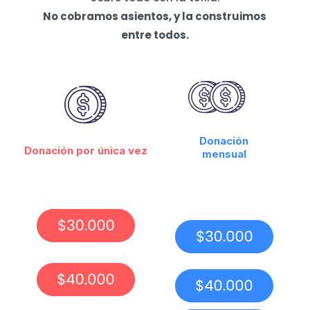
No cobramos asientos, y la construimos
entre todos.
Donación
Donación por única vez
mensual