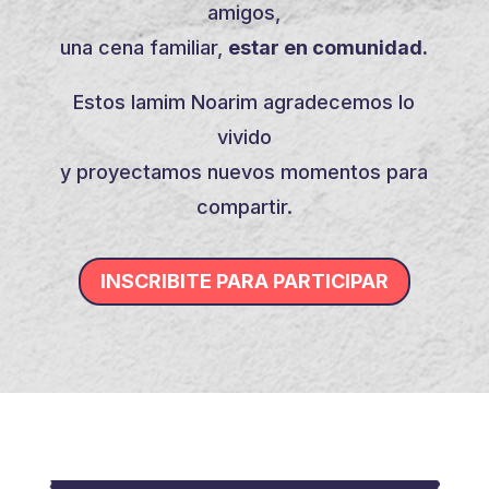
amigos,
una cena familiar,
estar en comunidad.
Estos Iamim Noarim agradecemos lo
vivido
y proyectamos nuevos momentos para
compartir.
INSCRIBITE PARA PARTICIPAR