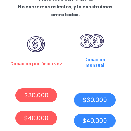
No cobramos asientos, y la construimos
entre todos.
Donación
Donación por única vez
mensual