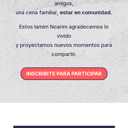
amigos,
una cena familiar,
estar en comunidad.
Estos Iamim Noarim agradecemos lo
vivido
y proyectamos nuevos momentos para
compartir.
INSCRIBITE PARA PARTICIPAR