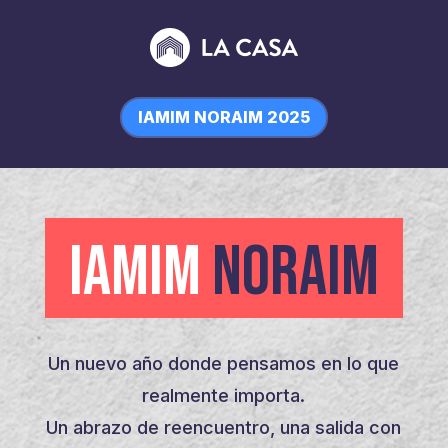
IAMIM NORAIM 2025
IAMIM
NORAIM
Un nuevo año donde pensamos en lo que
realmente importa.
Un abrazo de reencuentro, una salida con