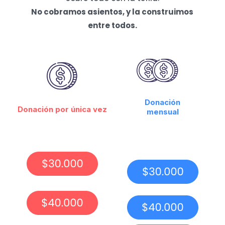
No cobramos asientos, y la construimos
entre todos.
Donación
Donación por única vez
mensual