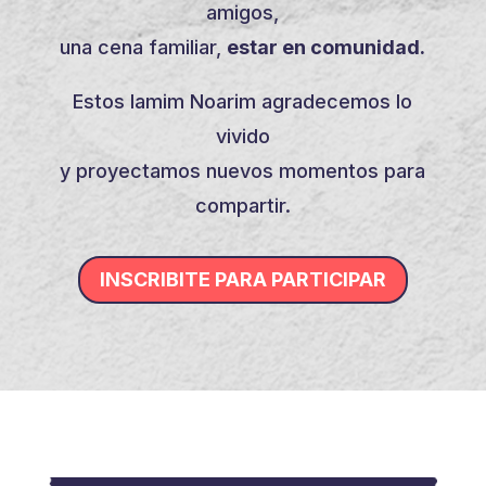
amigos,
una cena familiar,
estar en comunidad.
Estos Iamim Noarim agradecemos lo
vivido
y proyectamos nuevos momentos para
compartir.
INSCRIBITE PARA PARTICIPAR