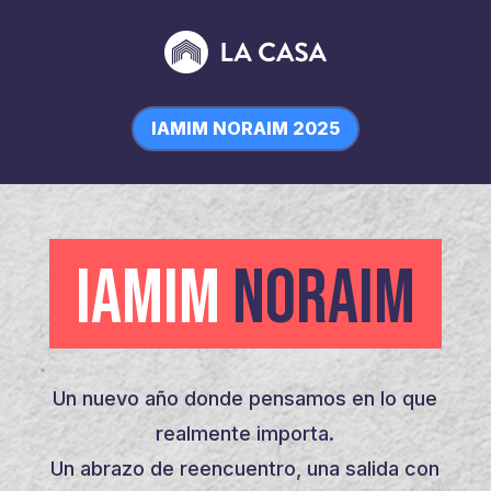
IAMIM NORAIM 2025
IAMIM
NORAIM
Un nuevo año donde pensamos en lo que
realmente importa.
Un abrazo de reencuentro, una salida con