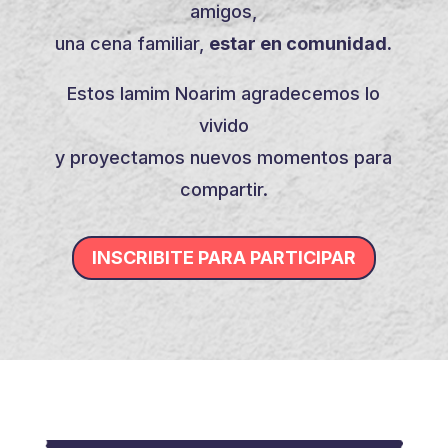
amigos,
una cena familiar,
estar en comunidad.
Estos Iamim Noarim agradecemos lo
vivido
y proyectamos nuevos momentos para
compartir.
INSCRIBITE PARA PARTICIPAR