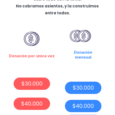
No cobramos asientos, y la construimos
entre todos.
Donación
Donación por única vez
mensual