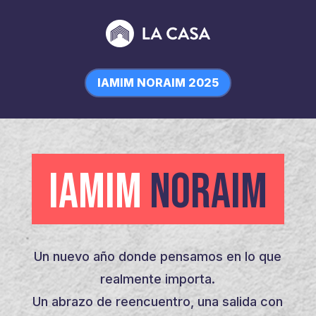
IAMIM NORAIM 2025
IAMIM
NORAIM
Un nuevo año donde pensamos en lo que
realmente importa.
Un abrazo de reencuentro, una salida con