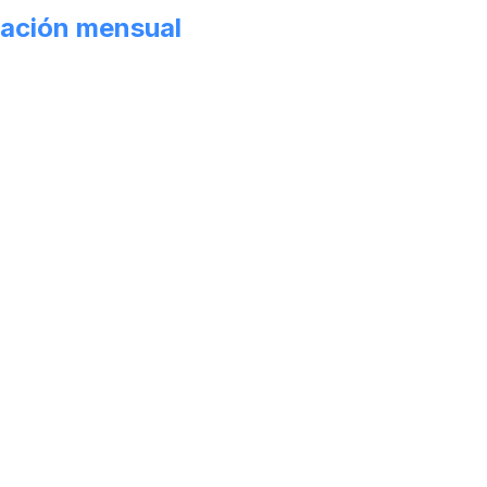
ación mensual