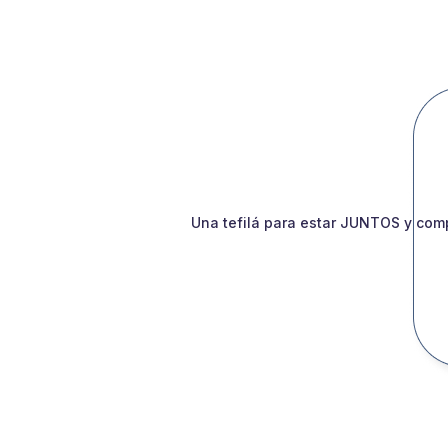
Una tefilá para estar JUNTOS y comp