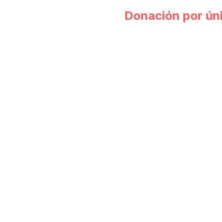
Donación por ún