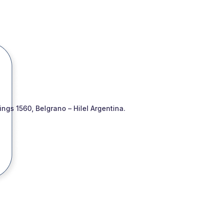
gs 1560, Belgrano – Hilel Argentina.