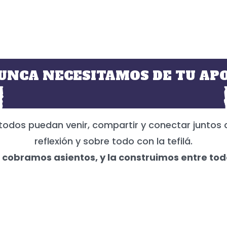
UNCA NECESITAMOS DE TU APO
todos puedan venir, compartir y conectar juntos 
reflexión y sobre todo con la tefilá.
 cobramos asientos, y la construimos entre tod