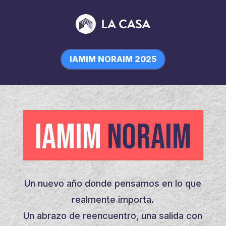
IAMIM NORAIM 2025
IAMIM
NORAIM
Un nuevo año donde pensamos en lo que
realmente importa.
Un abrazo de reencuentro, una salida con