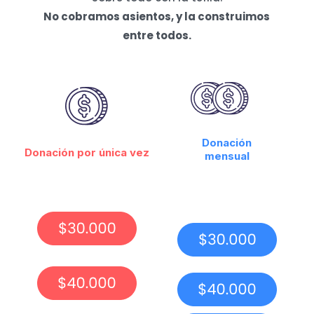
No cobramos asientos, y la construimos
entre todos.
Donación
Donación por única vez
mensual