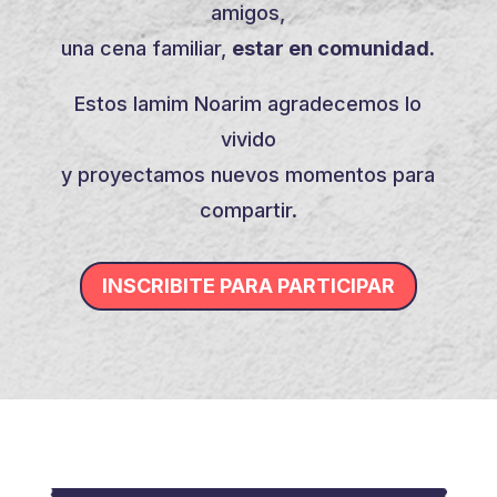
amigos,
una cena familiar,
estar en comunidad.
Estos Iamim Noarim agradecemos lo
vivido
y proyectamos nuevos momentos para
compartir.
INSCRIBITE PARA PARTICIPAR