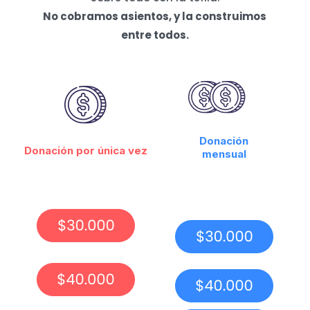
No cobramos asientos, y la construimos
entre todos.
Donación
Donación por única vez
mensual