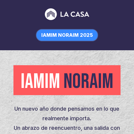
IAMIM NORAIM 2025
IAMIM
NORAIM
Un nuevo año donde pensamos en lo que
realmente importa.
Un abrazo de reencuentro, una salida con