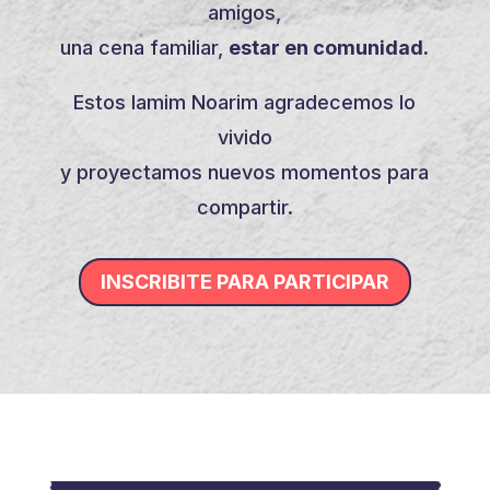
amigos,
una cena familiar,
estar en comunidad.
Estos Iamim Noarim agradecemos lo
vivido
y proyectamos nuevos momentos para
compartir.
INSCRIBITE PARA PARTICIPAR