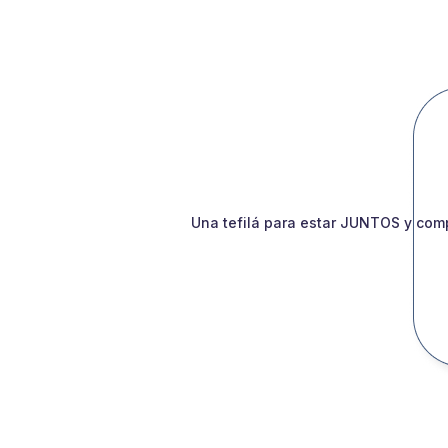
Una tefilá para estar JUNTOS y comp