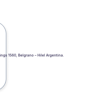
gs 1560, Belgrano – Hilel Argentina.