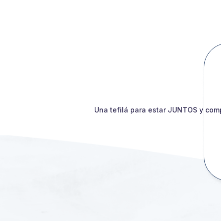
Una tefilá para estar JUNTOS y comp