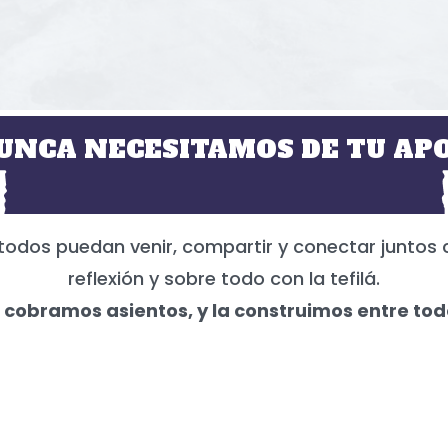
UNCA NECESITAMOS DE TU APO
todos puedan venir, compartir y conectar juntos 
reflexión y sobre todo con la tefilá.
 cobramos asientos, y la construimos entre tod