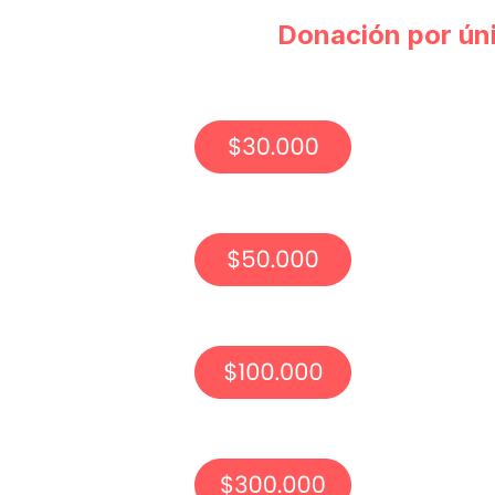
Donación por ún