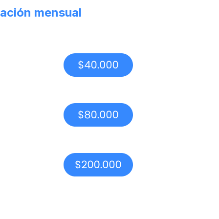
ación mensual