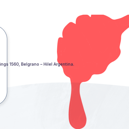
gs 1560, Belgrano – Hilel Argentina.