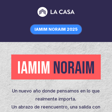
IAMIM NORAIM 2025
IAMIM
NORAIM
Un nuevo año donde pensamos en lo que
realmente importa.
Un abrazo de reencuentro, una salida con