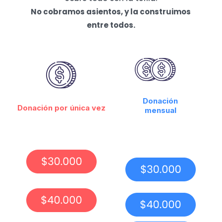
No cobramos asientos, y la construimos
entre todos.
Donación
Donación por única vez
mensual