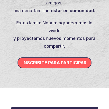
amigos,
una cena familiar,
estar en comunidad.
Estos Iamim Noarim agradecemos lo
vivido
y proyectamos nuevos momentos para
compartir.
INSCRIBITE PARA PARTICIPAR