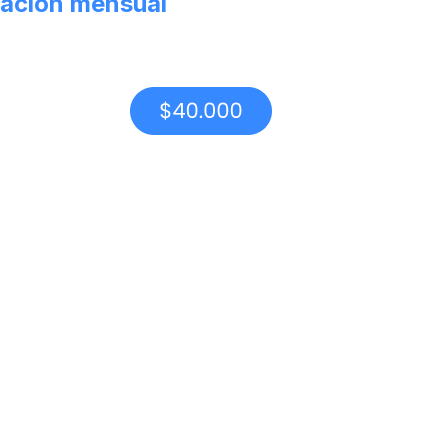
ación mensual