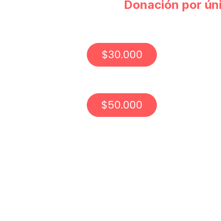
Donación por ún