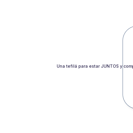
Una tefilá para estar JUNTOS y comp