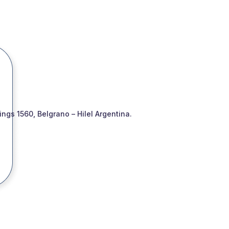
gs 1560, Belgrano – Hilel Argentina.