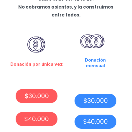
No cobramos asientos, y la construimos
entre todos.
Donación
Donación por única vez
mensual