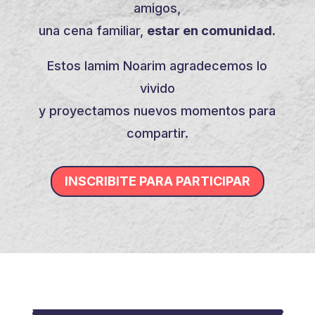
amigos,
una cena familiar,
estar en comunidad.
Estos Iamim Noarim agradecemos lo
vivido
y proyectamos nuevos momentos para
compartir.
INSCRIBITE PARA PARTICIPAR