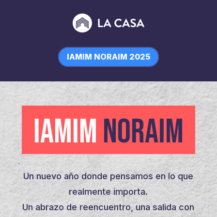
IAMIM NORAIM 2025
IAMIM
NORAIM
Un nuevo año donde pensamos en lo que
realmente importa.
Un abrazo de reencuentro, una salida con