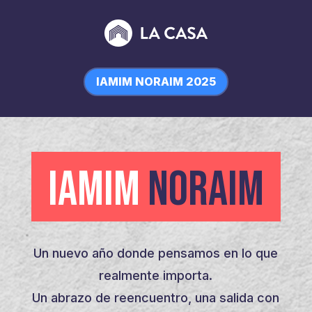
IAMIM NORAIM 2025
IAMIM
NORAIM
Un nuevo año donde pensamos en lo que
realmente importa.
Un abrazo de reencuentro, una salida con