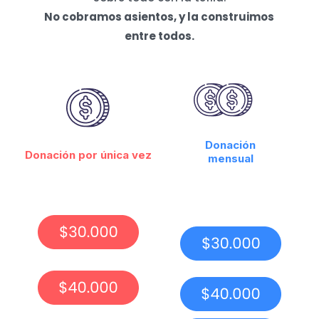
No cobramos asientos, y la construimos
entre todos.
Donación
Donación por única vez
mensual