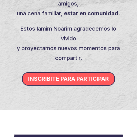
amigos,
una cena familiar,
estar en comunidad.
Estos Iamim Noarim agradecemos lo
vivido
y proyectamos nuevos momentos para
compartir.
INSCRIBITE PARA PARTICIPAR