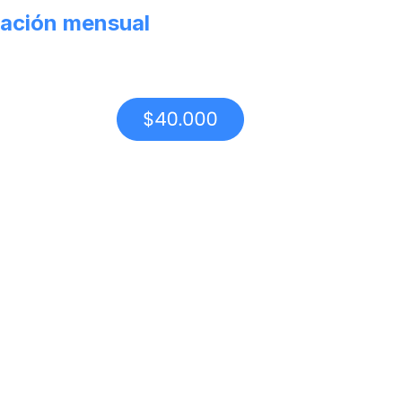
ación mensual