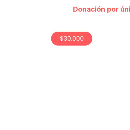
Donación por ún