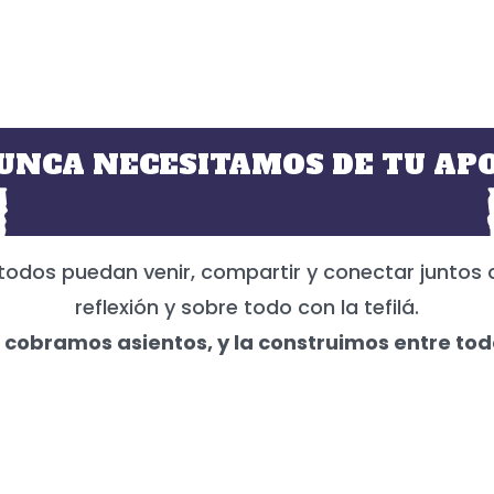
UNCA NECESITAMOS DE TU APO
todos puedan venir, compartir y conectar juntos 
reflexión y sobre todo con la tefilá.
 cobramos asientos, y la construimos entre tod