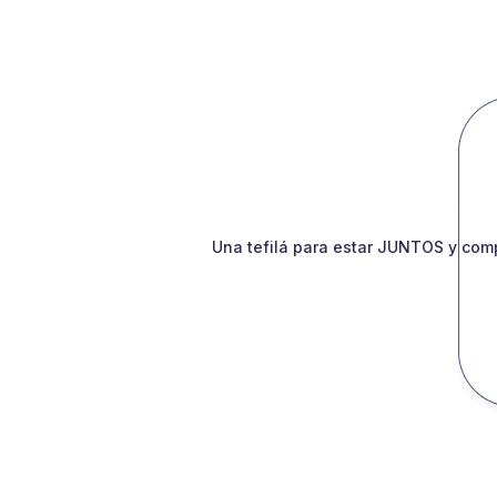
Una tefilá para estar JUNTOS y comp