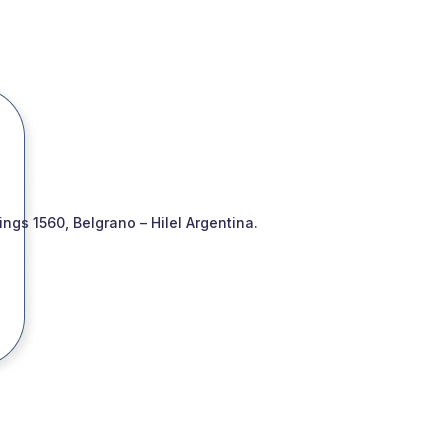
gs 1560, Belgrano – Hilel Argentina.