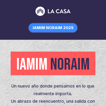
IAMIM NORAIM 2025
IAMIM
NORAIM
Un nuevo año donde pensamos en lo que
realmente importa.
Un abrazo de reencuentro, una salida con