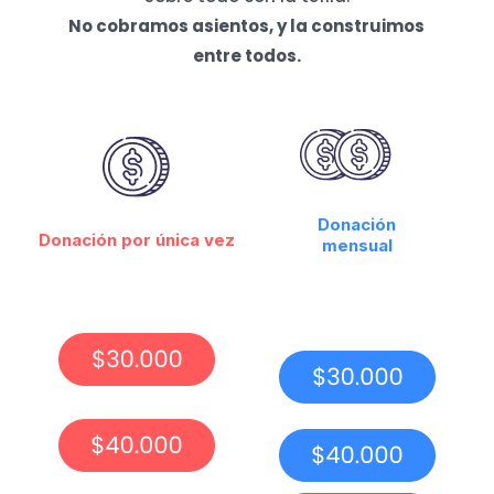
No cobramos asientos, y la construimos
entre todos.
Donación
Donación por única vez
mensual