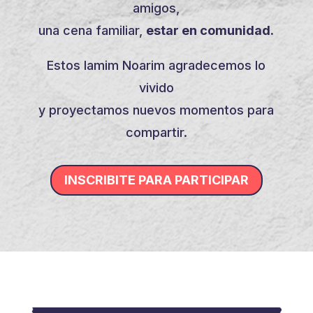
amigos,
una cena familiar,
estar en comunidad.
Estos Iamim Noarim agradecemos lo
vivido
y proyectamos nuevos momentos para
compartir.
INSCRIBITE PARA PARTICIPAR