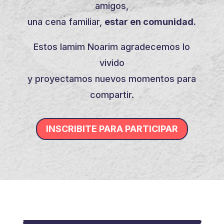
amigos,
una cena familiar,
estar en comunidad.
Estos Iamim Noarim agradecemos lo
vivido
y proyectamos nuevos momentos para
compartir.
INSCRIBITE PARA PARTICIPAR