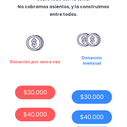
No cobramos asientos, y la construimos
entre todos.
Donación
Donación por única vez
mensual