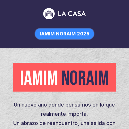
IAMIM NORAIM 2025
IAMIM
NORAIM
Un nuevo año donde pensamos en lo que
realmente importa.
Un abrazo de reencuentro, una salida con