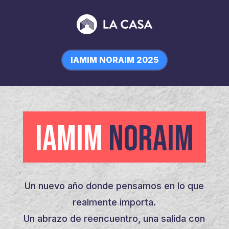
IAMIM NORAIM 2025
IAMIM
NORAIM
Un nuevo año donde pensamos en lo que
realmente importa.
Un abrazo de reencuentro, una salida con