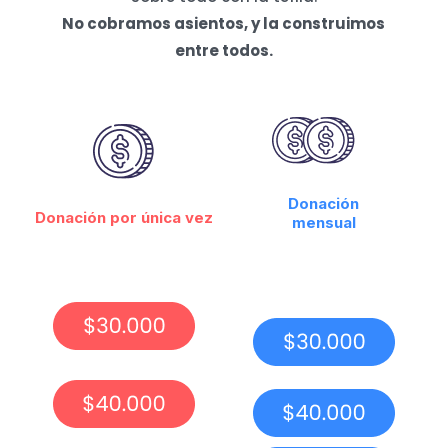
No cobramos asientos, y la construimos
entre todos.
Donación
Donación por única vez
mensual