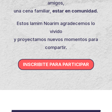
amigos,
una cena familiar,
estar en comunidad.
Estos Iamim Noarim agradecemos lo
vivido
y proyectamos nuevos momentos para
compartir.
INSCRIBITE PARA PARTICIPAR