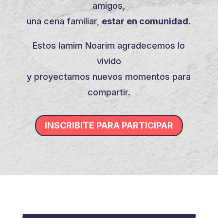
amigos,
una cena familiar,
estar en comunidad.
Estos Iamim Noarim agradecemos lo
vivido
y proyectamos nuevos momentos para
compartir.
INSCRIBITE PARA PARTICIPAR