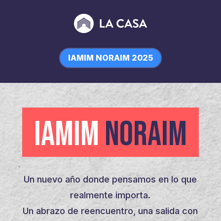
IAMIM NORAIM 2025
IAMIM
NORAIM
Un nuevo año donde pensamos en lo que
realmente importa.
Un abrazo de reencuentro, una salida con