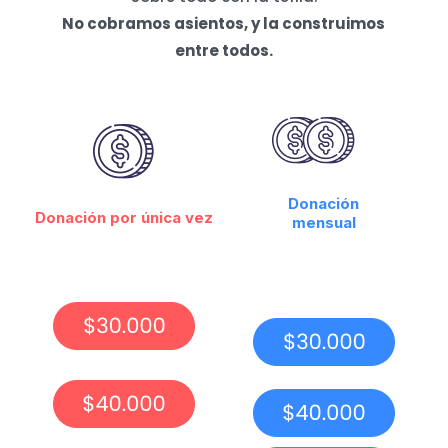
No cobramos asientos, y la construimos
entre todos.
Donación
Donación por única vez
mensual