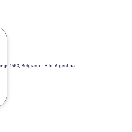
gs 1560, Belgrano – Hilel Argentina.