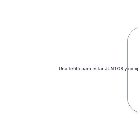
Una tefilá para estar JUNTOS y comp