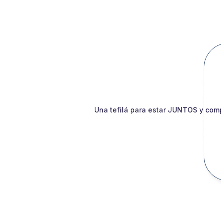
Una tefilá para estar JUNTOS y comp