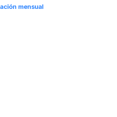
ación mensual