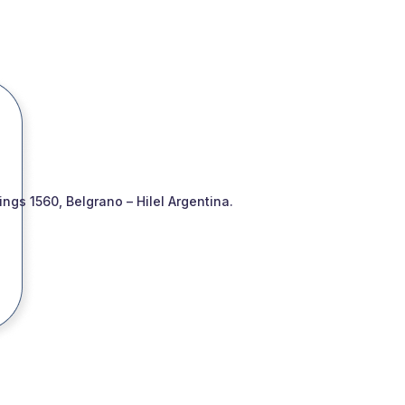
gs 1560, Belgrano – Hilel Argentina.