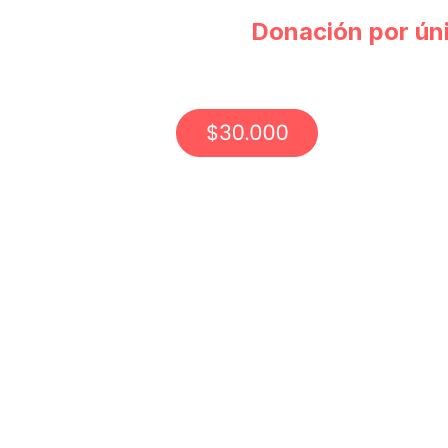
Donación por ún