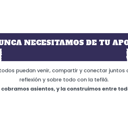
UNCA NECESITAMOS DE TU APO
todos puedan venir, compartir y conectar juntos 
reflexión y sobre todo con la tefilá.
 cobramos asientos, y la construimos entre tod