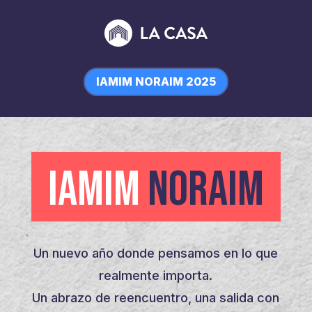
IAMIM NORAIM 2025
IAMIM
NORAIM
Un nuevo año donde pensamos en lo que
realmente importa.
Un abrazo de reencuentro, una salida con