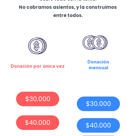
No cobramos asientos, y la construimos
entre todos.
Donación
Donación por única vez
mensual