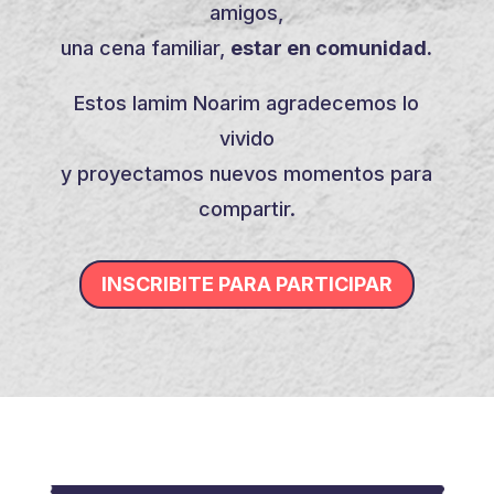
amigos,
una cena familiar,
estar en comunidad.
Estos Iamim Noarim agradecemos lo
vivido
y proyectamos nuevos momentos para
compartir.
INSCRIBITE PARA PARTICIPAR