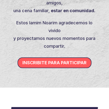
amigos,
una cena familiar,
estar en comunidad.
Estos Iamim Noarim agradecemos lo
vivido
y proyectamos nuevos momentos para
compartir.
INSCRIBITE PARA PARTICIPAR