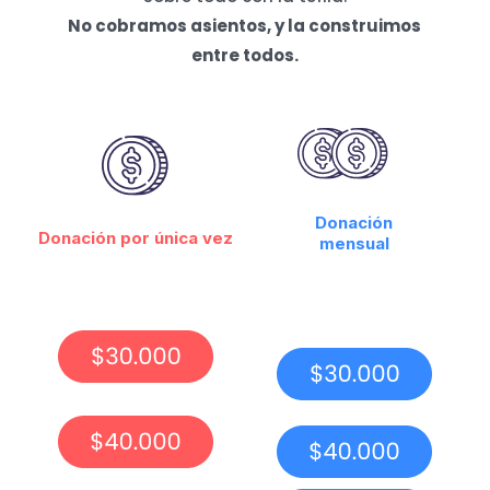
No cobramos asientos, y la construimos
entre todos.
Donación
Donación por única vez
mensual