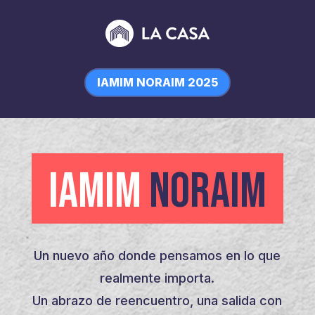
IAMIM NORAIM 2025
IAMIM
NORAIM
Un nuevo año donde pensamos en lo que
realmente importa.
Un abrazo de reencuentro, una salida con