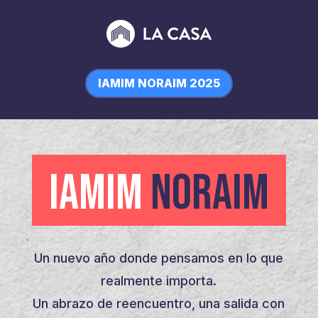
IAMIM NORAIM 2025
IAMIM
NORAIM
Un nuevo año donde pensamos en lo que
realmente importa.
Un abrazo de reencuentro, una salida con