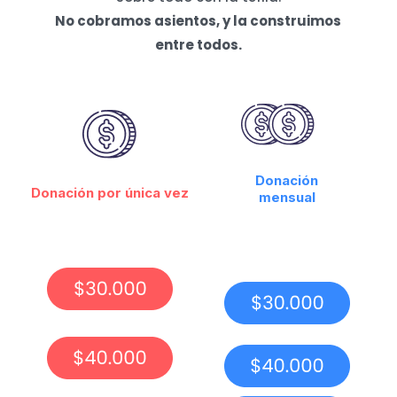
No cobramos asientos, y la construimos
entre todos.
Donación
Donación por única vez
mensual