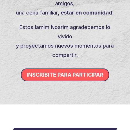
amigos,
una cena familiar,
estar en comunidad.
Estos Iamim Noarim agradecemos lo
vivido
y proyectamos nuevos momentos para
compartir.
INSCRIBITE PARA PARTICIPAR