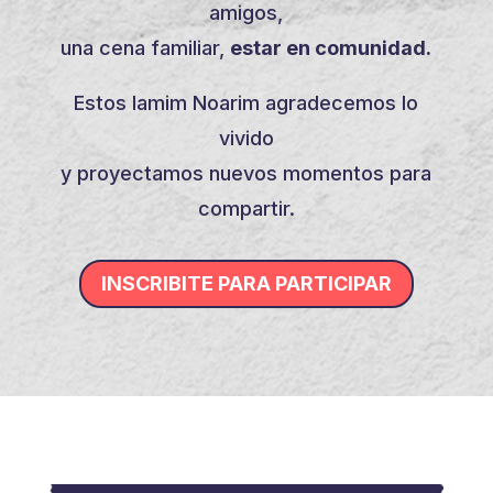
amigos,
una cena familiar,
estar en comunidad.
Estos Iamim Noarim agradecemos lo
vivido
y proyectamos nuevos momentos para
compartir.
INSCRIBITE PARA PARTICIPAR