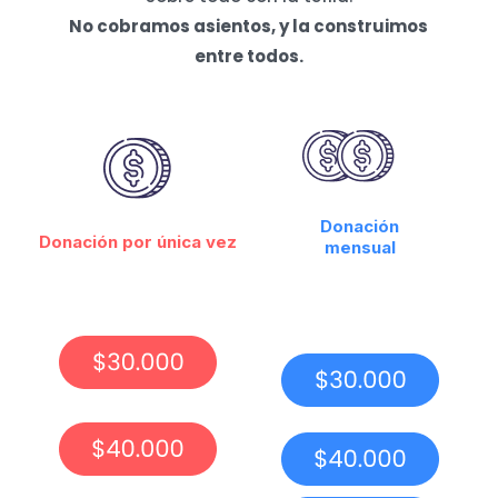
No cobramos asientos, y la construimos
entre todos.
Donación
Donación por única vez
mensual