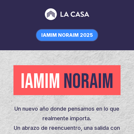
IAMIM NORAIM 2025
IAMIM
NORAIM
Un nuevo año donde pensamos en lo que
realmente importa.
Un abrazo de reencuentro, una salida con